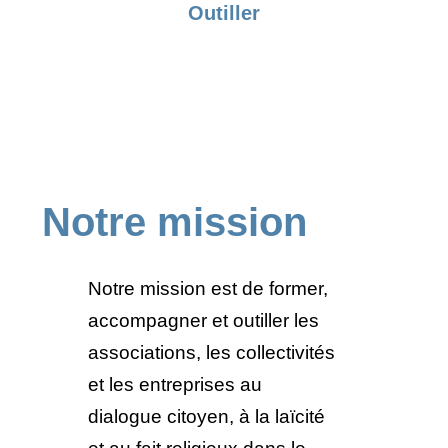
Outiller
Notre mission
Notre mission est de former,
accompagner et outiller les
associations, les collectivités
et les entreprises au
dialogue citoyen, à la laïcité