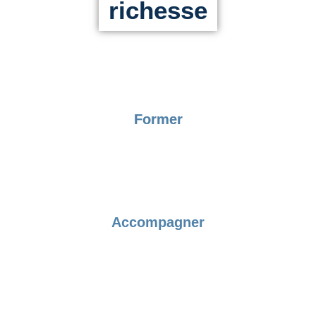
richesse
Former
Accompagner