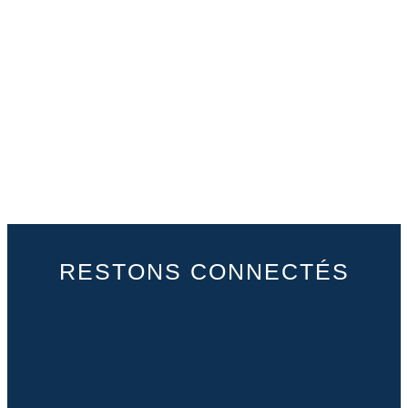
RESTONS CONNECTÉS