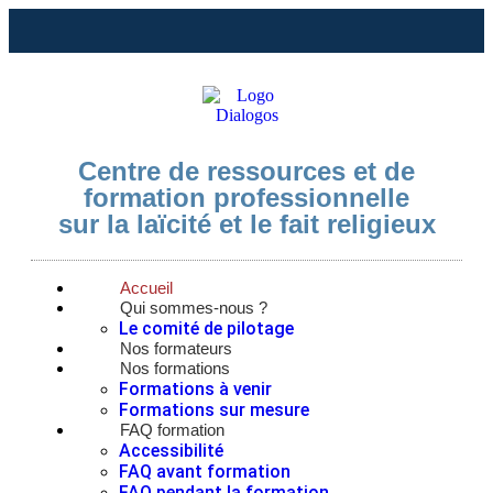
Centre de ressources et de
formation professionnelle
sur la laïcité et le fait religieux
Accueil
Qui sommes-nous ?
Le comité de pilotage
Nos formateurs
Nos formations
Formations à venir
Formations sur mesure
FAQ formation
Accessibilité
FAQ avant formation
FAQ pendant la formation