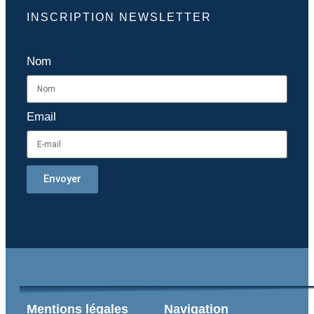
INSCRIPTION NEWSLETTER
Nom
Email
Envoyer
Mentions légales
Navigation