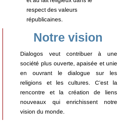
et au fait religieux dans le
respect des valeurs
républicaines.
Notre vision
Dialogos veut contribuer à une
société plus ouverte, apaisée et unie
en ouvrant le dialogue sur les
religions et les cultures. C’est la
rencontre et la création de liens
nouveaux qui enrichissent notre
vision du monde.