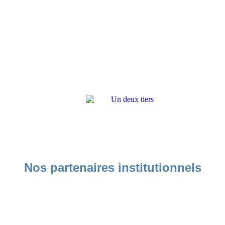
Nos partenaires institutionnels