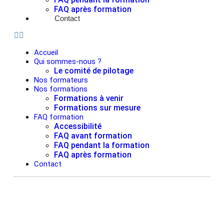
FAQ après formation
Contact
Accueil
Qui sommes-nous ?
Le comité de pilotage
Nos formateurs
Nos formations
Formations à venir
Formations sur mesure
FAQ formation
Accessibilité
FAQ avant formation
FAQ pendant la formation
FAQ après formation
Contact