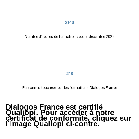
2140
Nombre d’heures de formation depuis décembre 2022
248
Personnes touchées par les formations Dialogos France
Dialogos France est certifié
Qualiopi. Pour accéder à notre
certificat de conformité, cliquez sur
l’image Qualiopi ci-contre.