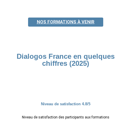
NOS FORMATIONS À VENIR
Dialogos France en quelques
chiffres (2025)
Niveau de satisfaction 4.8/5
Niveau de satisfaction des participants aux formations