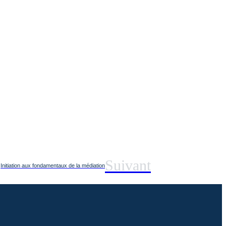
Suivant
Initiation aux fondamentaux de la médiation