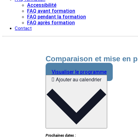
Accessibilité
FAQ avant formation
FAQ pendant la formation
FAQ après formation
Contact
Comparaison et mise en pe
Visualiser le programme
Ajouter au calendrier
Prochaines dates :