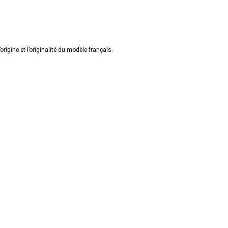
origine et l’originalité du modèle français.