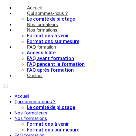
Accueil
Qui sommes-nous ?
Le comité de pilotage
Nos formateurs
Nos formations
Formations à venir
Formations sur mesure
FAQ formation
Accessibilité
FAQ avant formation
FAQ pendant la formation
FAQ après formation
Contact
Accueil
Qui sommes-nous ?
Le comité de pilotage
Nos formateurs
Nos formations
Formations à venir
Formations sur mesure
FAQ formation