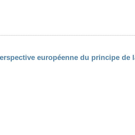
rspective européenne du principe de la