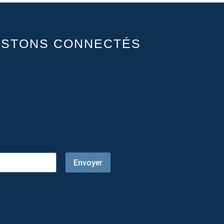
ESTONS CONNECTÉS
Envoyer