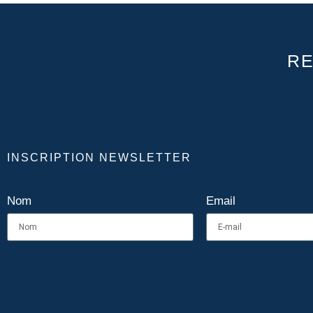
R
INSCRIPTION NEWSLETTER
Nom
Email