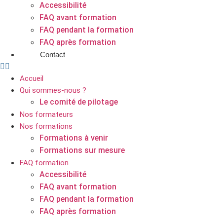
Accessibilité
FAQ avant formation
FAQ pendant la formation
FAQ après formation
Contact
Accueil
Qui sommes-nous ?
Le comité de pilotage
Nos formateurs
Nos formations
Formations à venir
Formations sur mesure
FAQ formation
Accessibilité
FAQ avant formation
FAQ pendant la formation
FAQ après formation