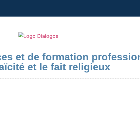
es et de formation professio
aïcité et le fait religieux