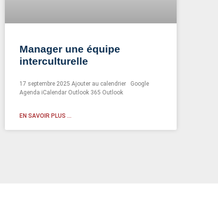
Manager une équipe
interculturelle
17 septembre 2025 Ajouter au calendrier Google
Agenda iCalendar Outlook 365 Outlook
EN SAVOIR PLUS ...