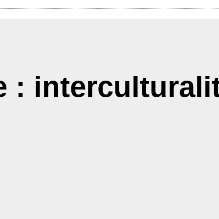
 : interculturali