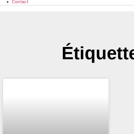
Contact
Étiquette