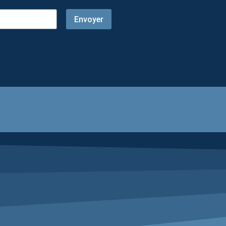
Envoyer