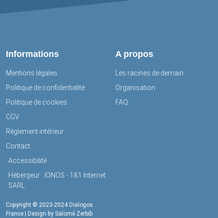
Informations
A propos
Mentions légales
Les racines de demain
Politique de confidentialité
Organisation
Politique de cookies
FAQ
CGV
Règlement intérieur
Contact
Accessibilité
Hébergeur : IONOS - 1&1 Internet
SARL
Copyright © 2023-2024 Dialogos
France | Design by Salomé Zerbib