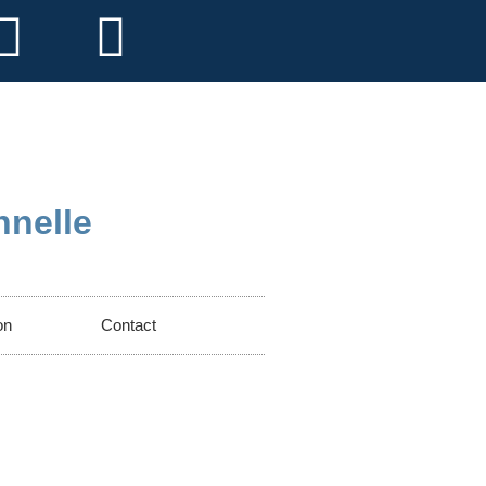
nnelle
on
Contact